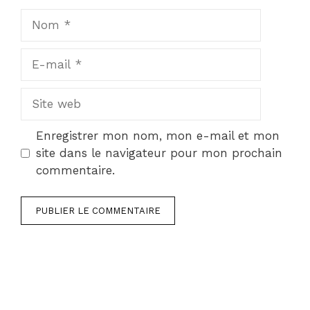
Nom
E-
mail
Site
web
Enregistrer mon nom, mon e-mail et mon
site dans le navigateur pour mon prochain
commentaire.