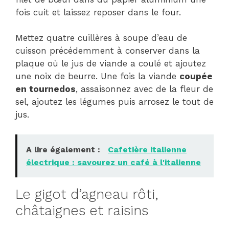
fois cuit et laissez reposer dans le four.
Mettez quatre cuillères à soupe d’eau de
cuisson précédemment à conserver dans la
plaque où le jus de viande a coulé et ajoutez
une noix de beurre. Une fois la viande
coupée
en tournedos
, assaisonnez avec de la fleur de
sel, ajoutez les légumes puis arrosez le tout de
jus.
A lire également :
Cafetière italienne
électrique : savourez un café à l'italienne
Le gigot d’agneau rôti,
châtaignes et raisins