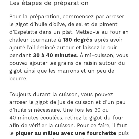
Les étapes de préparation
Pour la préparation, commencez par arroser
le gigot d’huile d’olive, de sel et de piment
d’Espelette dans un plat. Mettez-le au four en
chaleur tournante à
180 degrés
après avoir
ajouté l’ail émincé autour et laissez le cuir
pendant
30 à 40 minutes
. À mi-cuisson, vous
pouvez ajouter les grains de raisin autour du
gigot ainsi que les marrons et un peu de
beurre.
Toujours durant la cuisson, vous pouvez
arroser le gigot de jus de cuisson et d’un peu
d’huile si nécessaire. Une fois les 30 ou
40 minutes écoulées, retirez le gigot du four
afin de vérifier la cuisson. Pour ce faire, il faut
le
piquer au milieu avec une fourchette
puis