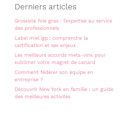
Derniers articles
Grossiste foie gras : l’expertise au service
des professionnels
Label miel igp : comprendre la
certification et ses enjeux
Les meilleurs accords mets-vins pour
sublimer votre magret de canard
Comment fédérer son équipe en
entreprise ?
Découvrir New York en famille : un guide
des meilleures activités