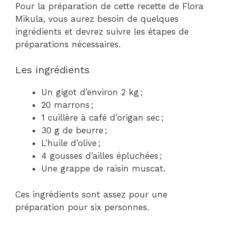
Pour la préparation de cette recette de Flora
Mikula, vous aurez besoin de quelques
ingrédients et devrez suivre les étapes de
préparations nécessaires.
Les ingrédients
Un gigot d’environ 2 kg ;
20 marrons ;
1 cuillère à café d’origan sec ;
30 g de beurre ;
L’huile d’olive ;
4 gousses d’ailles épluchées ;
Une grappe de raisin muscat.
Ces ingrédients sont assez pour une
préparation pour six personnes.