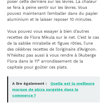
poser cette dernière sur les lèvres. La chaleur
se fera à peine sentir sur les lèvres. Vous
pouvez maintenant l’emballer dans du papier
aluminium et le laisser reposer 10 minutes.
Vous pouvez vous essayer à bien d’autres
recettes de Flora Mikula sur le net. C’est le cas
de la sablée mirabelle et figues rôties, l’une
des célèbres recettes de l’originaire d’Avignon.
N’hésitez pas aussi à vous rendre à l’Auberge
e
Flora dans le 11
arrondissement de la
capitale pour goûter ces plats.
A lire également :
Quelle est la meilleure
marque de pizza surgelée dans le
commerce ?