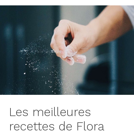
Les meilleures
recettes de Flora