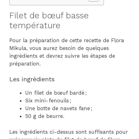
Filet de bœuf basse
température
Pour la préparation de cette recette de Flora
Mikula, vous aurez besoin de quelques
ingrédients et devrez suivre les étapes de
préparation.
Les ingrédients
Un filet de bœuf bardé ;
Six mini-fenouils ;
Une botte de navets fane ;
50 g de beurre.
Les ingrédients ci-dessus sont suffisants pour