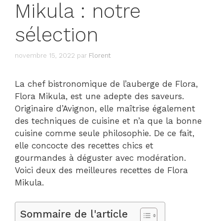
Mikula : notre
sélection
novembre 15, 2022
par
Florent
La chef bistronomique de l’auberge de Flora,
Flora Mikula, est une adepte des saveurs.
Originaire d’Avignon, elle maîtrise également
des techniques de cuisine et n’a que la bonne
cuisine comme seule philosophie. De ce fait,
elle concocte des recettes chics et
gourmandes à déguster avec modération.
Voici deux des meilleures recettes de Flora
Mikula.
Sommaire de l'article