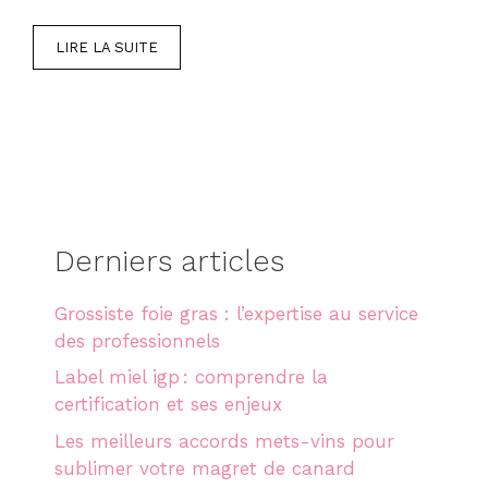
LIRE LA SUITE
Derniers articles
Grossiste foie gras : l’expertise au service
des professionnels
Label miel igp : comprendre la
certification et ses enjeux
Les meilleurs accords mets-vins pour
sublimer votre magret de canard