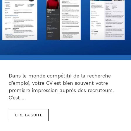
Dans le monde compétitif de la recherche
d’emploi, votre CV est bien souvent votre
première impression auprès des recruteurs.
C’est …
LIRE LA SUITE