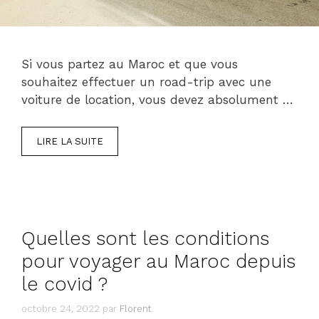
Si vous partez au Maroc et que vous
souhaitez effectuer un road-trip avec une
voiture de location, vous devez absolument …
LIRE LA SUITE
Quelles sont les conditions
pour voyager au Maroc depuis
le covid ?
octobre 24, 2022
par
Florent