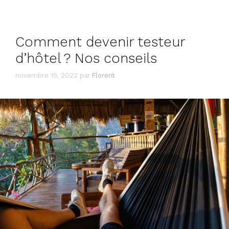
Comment devenir testeur
d’hôtel ? Nos conseils
novembre 15, 2022
par
Florent