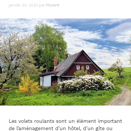
janvier 24, 2023
par
Florent
Les volets roulants sont un élément important
de l’aménagement d’un hôtel, d’un gîte ou