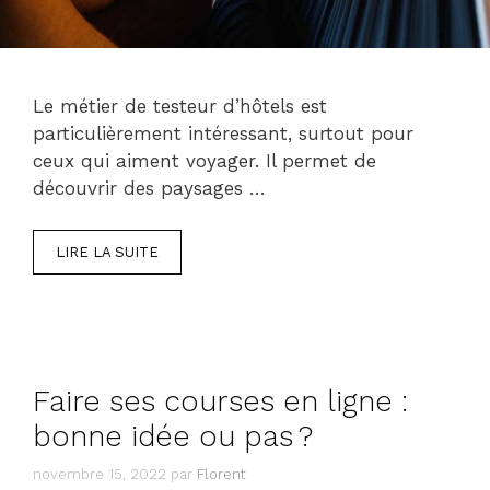
Le métier de testeur d’hôtels est
particulièrement intéressant, surtout pour
ceux qui aiment voyager. Il permet de
découvrir des paysages …
LIRE LA SUITE
Faire ses courses en ligne :
bonne idée ou pas ?
novembre 15, 2022
par
Florent