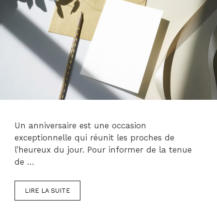
Un anniversaire est une occasion
exceptionnelle qui réunit les proches de
l’heureux du jour. Pour informer de la tenue
de …
LIRE LA SUITE