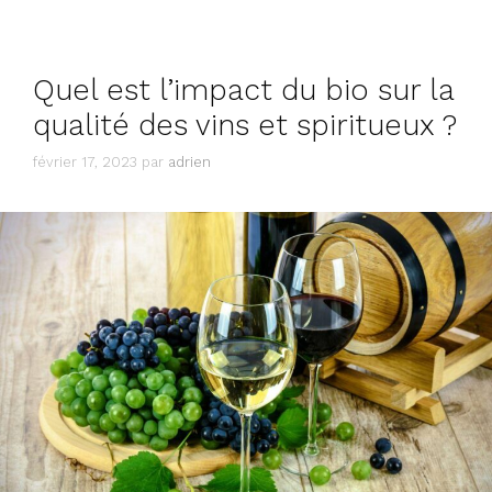
Quel est l’impact du bio sur la
qualité des vins et spiritueux ?
février 17, 2023
par
adrien