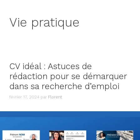
Vie pratique
CV idéal : Astuces de
rédaction pour se démarquer
dans sa recherche d’emploi
février 17, 2024
par
Florent