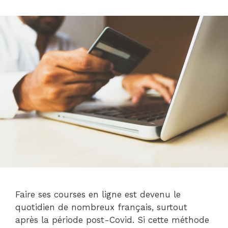
Faire ses courses en ligne est devenu le
quotidien de nombreux français, surtout
après la période post-Covid. Si cette méthode