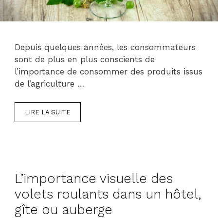
Depuis quelques années, les consommateurs
sont de plus en plus conscients de
l’importance de consommer des produits issus
de l’agriculture …
LIRE LA SUITE
L’importance visuelle des
volets roulants dans un hôtel,
gîte ou auberge