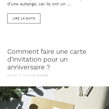
d’une auberge, car ils ont un …
LIRE LA SUITE
Comment faire une carte
d’invitation pour un
anniversaire ?
janvier 11, 2023
par
Florent