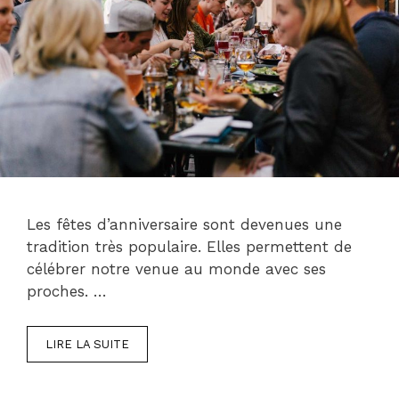
Les fêtes d’anniversaire sont devenues une
tradition très populaire. Elles permettent de
célébrer notre venue au monde avec ses
proches. …
LIRE LA SUITE