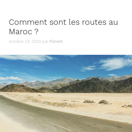
Comment sont les routes au
Maroc ?
octobre 24, 2022
par
Florent