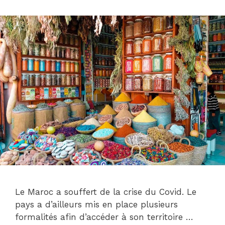
Le Maroc a souffert de la crise du Covid. Le
pays a d’ailleurs mis en place plusieurs
formalités afin d’accéder à son territoire …